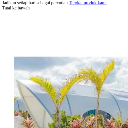
Jadikan setiap hari sebagai percutian
Terokai produk kami
Tatal ke bawah