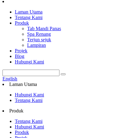
Laman Utama
Tentang Kami
Produk
Tab Mandi Panas
Spa Renang
Terjun sejuk
Lampiran
Projek
Blog
Hubungi Kami
English
Laman Utama
Hubungi Kami
Tentang Kami
Produk
Tentang Kami
Hubungi Kami
Produk
Projek