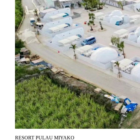
RESORT PULAU MIYAKO