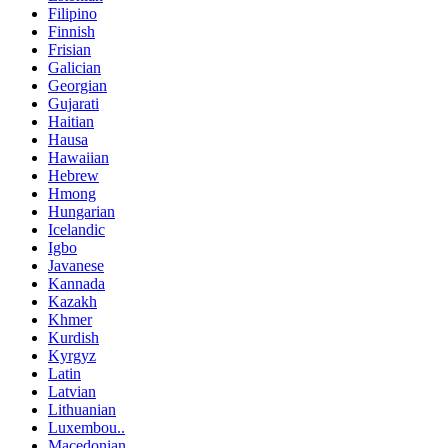
Filipino
Finnish
Frisian
Galician
Georgian
Gujarati
Haitian
Hausa
Hawaiian
Hebrew
Hmong
Hungarian
Icelandic
Igbo
Javanese
Kannada
Kazakh
Khmer
Kurdish
Kyrgyz
Latin
Latvian
Lithuanian
Luxembou..
Macedonian