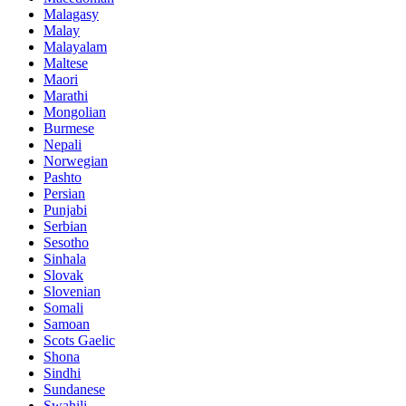
Malagasy
Malay
Malayalam
Maltese
Maori
Marathi
Mongolian
Burmese
Nepali
Norwegian
Pashto
Persian
Punjabi
Serbian
Sesotho
Sinhala
Slovak
Slovenian
Somali
Samoan
Scots Gaelic
Shona
Sindhi
Sundanese
Swahili