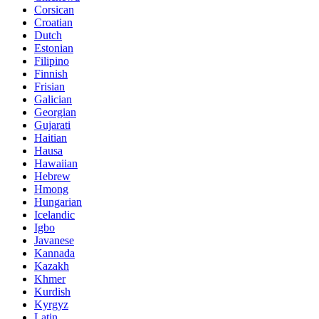
Corsican
Croatian
Dutch
Estonian
Filipino
Finnish
Frisian
Galician
Georgian
Gujarati
Haitian
Hausa
Hawaiian
Hebrew
Hmong
Hungarian
Icelandic
Igbo
Javanese
Kannada
Kazakh
Khmer
Kurdish
Kyrgyz
Latin