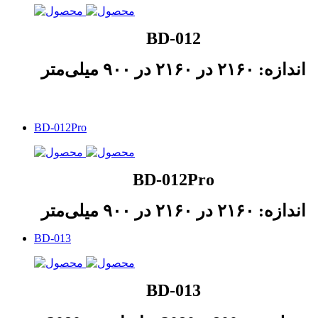
BD-012
اندازه: ۲۱۶۰ در ۲۱۶۰ در ۹۰۰ میلی‌متر
BD-012Pro
BD-012Pro
اندازه: ۲۱۶۰ در ۲۱۶۰ در ۹۰۰ میلی‌متر
BD-013
BD-013