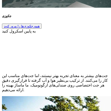
جکوزی
همه جکوزی‌ها را مرور کنید
به پایین اسکرول کنید
جت‌های بیشتر به معنای تجربه بهتر نیستند، اما جت‌های مناسب این
کار را می‌کنند. از ترکیب بی‌نظیر هوا و آب گرفته تا قرارگیری دقیق
هر جت اختصاصی روی صندلی‌های ارگونومیک، ما ماساژ بهینه را
ارائه می‌دهیم.