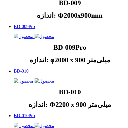
BD-009
اندازه: Ф2000x900mm
BD-009Pro
BD-009Pro
اندازه: φ2000 x 900 میلی‌متر
BD-010
BD-010
اندازه: Ф2200 x 900 میلی‌متر
BD-010Pro