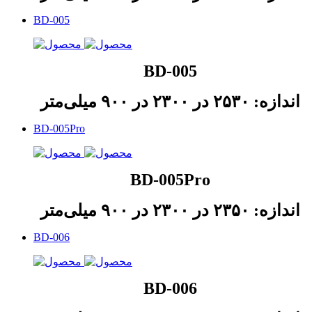
BD-005
BD-005
اندازه: ۲۵۳۰ در ۲۳۰۰ در ۹۰۰ میلی‌متر
BD-005Pro
BD-005Pro
اندازه: ۲۳۵۰ در ۲۳۰۰ در ۹۰۰ میلی‌متر
BD-006
BD-006