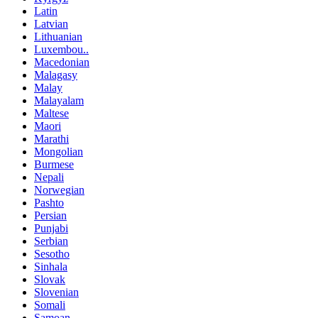
Latin
Latvian
Lithuanian
Luxembou..
Macedonian
Malagasy
Malay
Malayalam
Maltese
Maori
Marathi
Mongolian
Burmese
Nepali
Norwegian
Pashto
Persian
Punjabi
Serbian
Sesotho
Sinhala
Slovak
Slovenian
Somali
Samoan