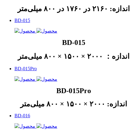
اندازه: ۲۱۶۰ در ۱۷۶۰ در ۸۰۰ میلی‌متر
BD-015
BD-015
اندازه： ۲۰۰۰ × ۱۵۰۰ × ۸۰۰ میلی‌متر
BD-015Pro
BD-015Pro
اندازه: ۲۰۰۰ × ۱۵۰۰ × ۸۰۰ میلی‌متر
BD-016