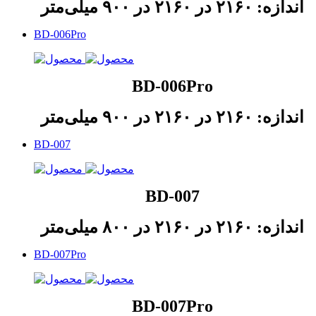
اندازه: ۲۱۶۰ در ۲۱۶۰ در ۹۰۰ میلی‌متر
BD-006Pro
BD-006Pro
اندازه: ۲۱۶۰ در ۲۱۶۰ در ۹۰۰ میلی‌متر
BD-007
BD-007
اندازه: ۲۱۶۰ در ۲۱۶۰ در ۸۰۰ میلی‌متر
BD-007Pro
BD-007Pro