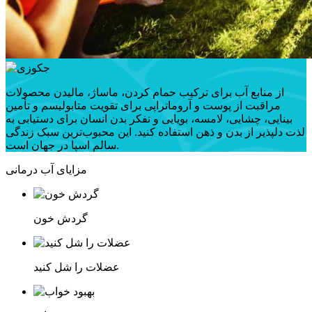
از منابع آب برای ترکیب حمام کردن، ماساژ، مالیدن محصولات
مراقبت از پوست و آروماتراپی برای تقویت متابولیسم و ​​​​تأمین
بینایی، چشایی، لامسه، بویایی و تفکر بدن انسان برای دستیابی به
لذت دلپذیر از بدن و ذهن استفاده کنید. این محبوب‌ترین سبک زندگی
سالم اسپا در جهان است.
مزایای آب درمانی
گردش خون
عضلات را شل کنید