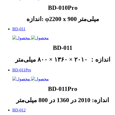
BD-010Pro
اندازه: φ2200 x 900 میلی‌متر
BD-011
BD-011
اندازه： ۲۰۱۰ × ۱۳۶۰ × ۸۰۰ میلی‌متر
BD-011Pro
BD-011Pro
اندازه: 2010 در 1360 در 800 میلی‌متر
BD-012