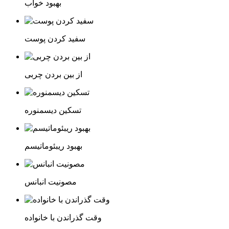
بهبود خواب
سفید کردن پوست
از بین بردن چربی
تسکین دیسمنوره
بهبود ریبئوماتیسم
مصونیت انبانس
وقت گذراندن با خانواده