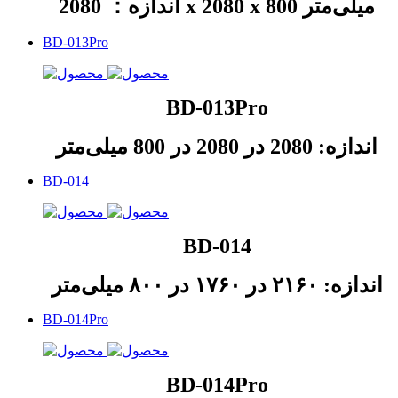
اندازه： 2080 x 2080 x 800 میلی‌متر
BD-013Pro
BD-013Pro
اندازه: 2080 در 2080 در 800 میلی‌متر
BD-014
BD-014
اندازه: ۲۱۶۰ در ۱۷۶۰ در ۸۰۰ میلی‌متر
BD-014Pro
BD-014Pro