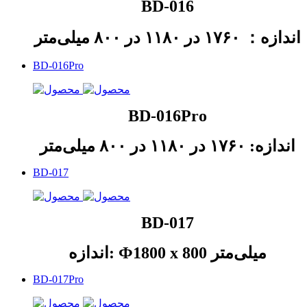
BD-016
اندازه： ۱۷۶۰ در ۱۱۸۰ در ۸۰۰ میلی‌متر
BD-016Pro
BD-016Pro
اندازه: ۱۷۶۰ در ۱۱۸۰ در ۸۰۰ میلی‌متر
BD-017
BD-017
اندازه: Ф1800 x 800 میلی‌متر
BD-017Pro