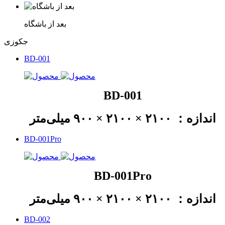
بعد از باشگاه
جکوزی
BD-001
BD-001
اندازه： ۲۱۰۰ × ۲۱۰۰ × ۹۰۰ میلی‌متر
BD-001Pro
BD-001Pro
اندازه： ۲۱۰۰ × ۲۱۰۰ × ۹۰۰ میلی‌متر
BD-002