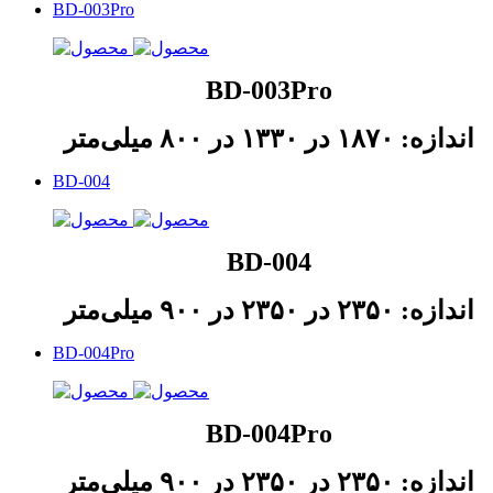
BD-003Pro
BD-003Pro
اندازه: ۱۸۷۰ در ۱۳۳۰ در ۸۰۰ میلی‌متر
BD-004
BD-004
اندازه: ۲۳۵۰ در ۲۳۵۰ در ۹۰۰ میلی‌متر
BD-004Pro
BD-004Pro
اندازه: ۲۳۵۰ در ۲۳۵۰ در ۹۰۰ میلی‌متر