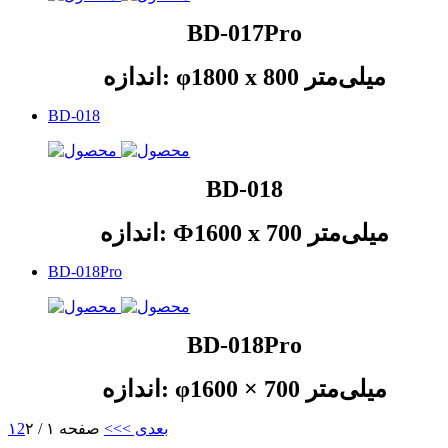
BD-017Pro
اندازه: φ1800 x 800 میلی‌متر
BD-018
BD-018
اندازه: Ф1600 x 700 میلی‌متر
BD-018Pro
BD-018Pro
اندازه: φ1600 × 700 میلی‌متر
بعدی >
>>
صفحه ۱ / ۲
2
۱