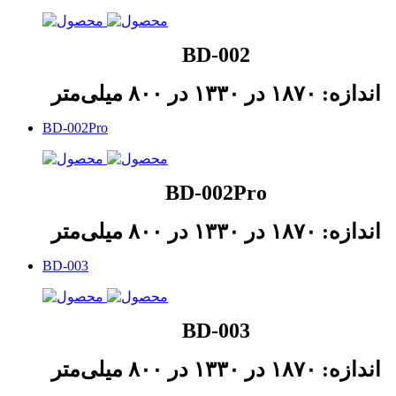
BD-002
اندازه: ۱۸۷۰ در ۱۳۳۰ در ۸۰۰ میلی‌متر
BD-002Pro
BD-002Pro
اندازه: ۱۸۷۰ در ۱۳۳۰ در ۸۰۰ میلی‌متر
BD-003
BD-003
اندازه: ۱۸۷۰ در ۱۳۳۰ در ۸۰۰ میلی‌متر