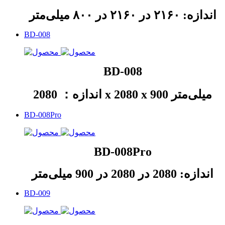
اندازه: ۲۱۶۰ در ۲۱۶۰ در ۸۰۰ میلی‌متر
BD-008
BD-008
اندازه： 2080 x 2080 x 900 میلی‌متر
BD-008Pro
BD-008Pro
اندازه: 2080 در 2080 در 900 میلی‌متر
BD-009