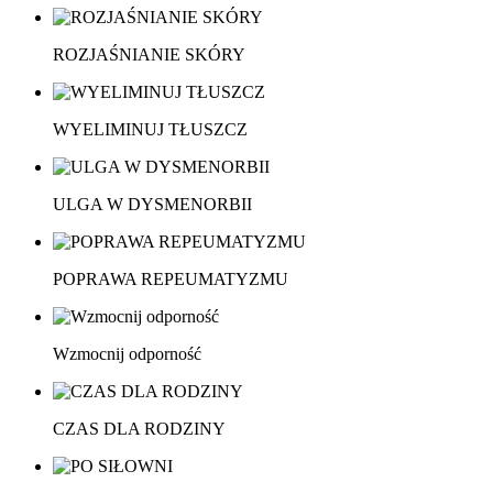
ROZJAŚNIANIE SKÓRY
WYELIMINUJ TŁUSZCZ
ULGA W DYSMENORBII
POPRAWA REPEUMATYZMU
Wzmocnij odporność
CZAS DLA RODZINY