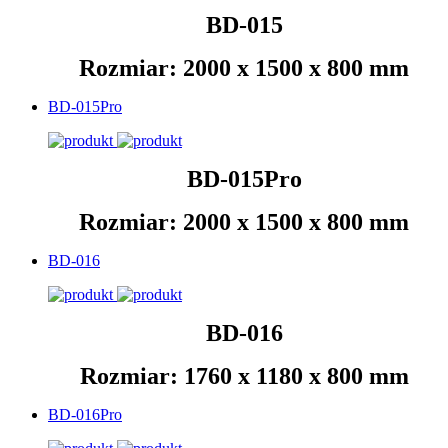
BD-015
Rozmiar: 2000 x 1500 x 800 mm
BD-015Pro
BD-015Pro
Rozmiar: 2000 x 1500 x 800 mm
BD-016
BD-016
Rozmiar: 1760 x 1180 x 800 mm
BD-016Pro