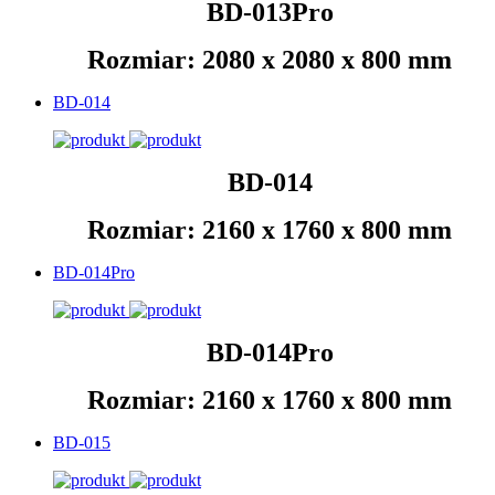
BD-013Pro
Rozmiar: 2080 x 2080 x 800 mm
BD-014
BD-014
Rozmiar: 2160 x 1760 x 800 mm
BD-014Pro
BD-014Pro
Rozmiar: 2160 x 1760 x 800 mm
BD-015