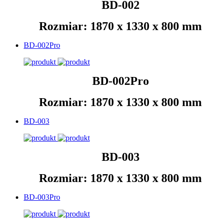
BD-002
Rozmiar: 1870 x 1330 x 800 mm
BD-002Pro
BD-002Pro
Rozmiar: 1870 x 1330 x 800 mm
BD-003
BD-003
Rozmiar: 1870 x 1330 x 800 mm
BD-003Pro