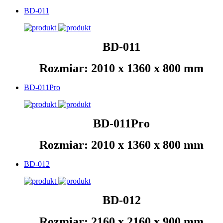
BD-011
BD-011
Rozmiar: 2010 x 1360 x 800 mm
BD-011Pro
BD-011Pro
Rozmiar: 2010 x 1360 x 800 mm
BD-012
BD-012
Rozmiar: 2160 x 2160 x 900 mm