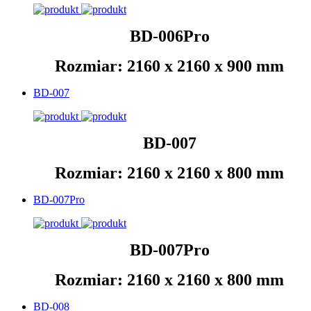
BD-006Pro
Rozmiar: 2160 x 2160 x 900 mm
BD-007
BD-007
Rozmiar: 2160 x 2160 x 800 mm
BD-007Pro
BD-007Pro
Rozmiar: 2160 x 2160 x 800 mm
BD-008