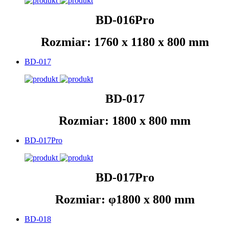
BD-016Pro
Rozmiar: 1760 x 1180 x 800 mm
BD-017
BD-017
Rozmiar: 1800 x 800 mm
BD-017Pro
BD-017Pro
Rozmiar: φ1800 x 800 mm
BD-018