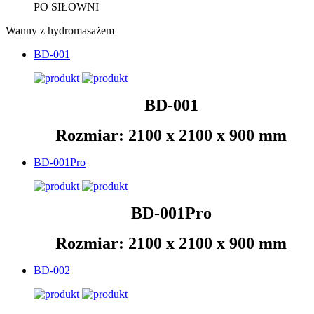
PO SIŁOWNI
Wanny z hydromasażem
BD-001
BD-001
Rozmiar: 2100 x 2100 x 900 mm
BD-001Pro
BD-001Pro
Rozmiar: 2100 x 2100 x 900 mm
BD-002