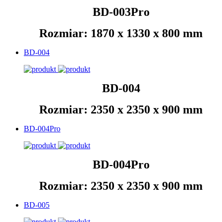
BD-003Pro
Rozmiar: 1870 x 1330 x 800 mm
BD-004
BD-004
Rozmiar: 2350 x 2350 x 900 mm
BD-004Pro
BD-004Pro
Rozmiar: 2350 x 2350 x 900 mm
BD-005