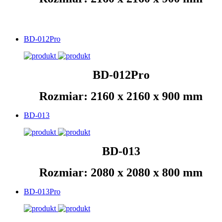
BD-012Pro
BD-012Pro
Rozmiar: 2160 x 2160 x 900 mm
BD-013
BD-013
Rozmiar: 2080 x 2080 x 800 mm
BD-013Pro