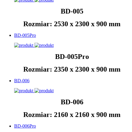
BD-005
Rozmiar: 2530 x 2300 x 900 mm
BD-005Pro
BD-005Pro
Rozmiar: 2350 x 2300 x 900 mm
BD-006
BD-006
Rozmiar: 2160 x 2160 x 900 mm
BD-006Pro