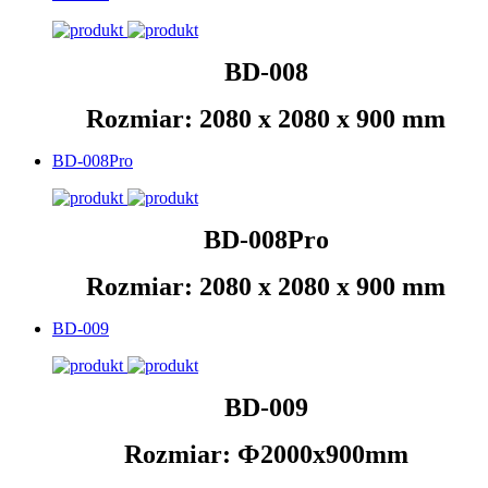
BD-008
Rozmiar: 2080 x 2080 x 900 mm
BD-008Pro
BD-008Pro
Rozmiar: 2080 x 2080 x 900 mm
BD-009
BD-009
Rozmiar: Ф2000x900mm