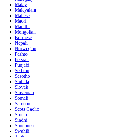
Malay
Malayalam
Maltese
Maori
Marathi
Mongolian
Burmese
Nepali
Norwegian
Pashto
Persian
Punjabi
Serbian
Sesotho
Sinhala
Slovak
Slovenian
Somali
Samoan
Scots Gaelic
Shona
Sindhi
Sundanese
Swahili
Tajik