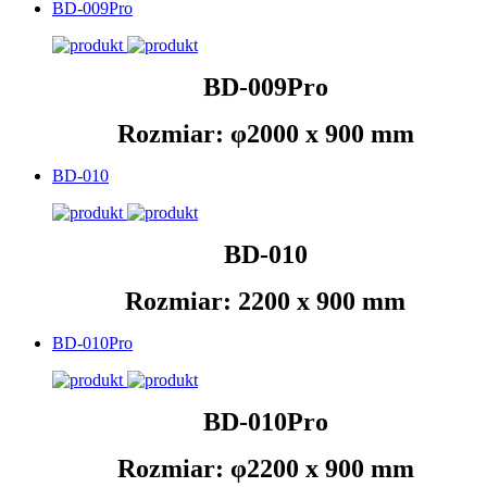
BD-009Pro
BD-009Pro
Rozmiar: φ2000 x 900 mm
BD-010
BD-010
Rozmiar: 2200 x 900 mm
BD-010Pro
BD-010Pro
Rozmiar: φ2200 x 900 mm