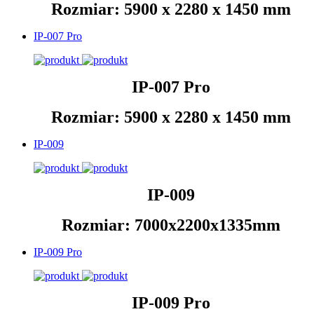
Rozmiar: 5900 x 2280 x 1450 mm
IP-007 Pro
IP-007 Pro
Rozmiar: 5900 x 2280 x 1450 mm
IP-009
IP-009
Rozmiar: 7000x2200x1335mm
IP-009 Pro
IP-009 Pro