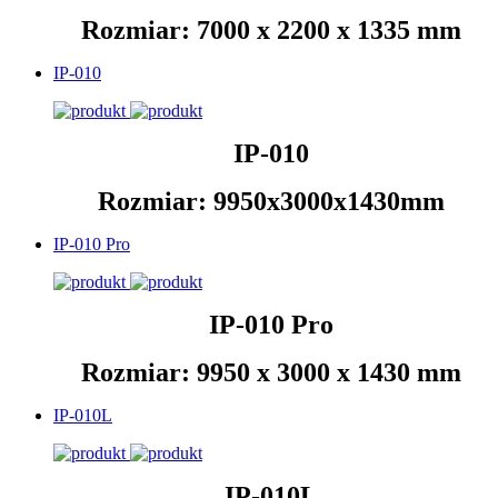
Rozmiar: 7000 x 2200 x 1335 mm
IP-010
IP-010
Rozmiar: 9950x3000x1430mm
IP-010 Pro
IP-010 Pro
Rozmiar: 9950 x 3000 x 1430 mm
IP-010L
IP-010L