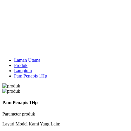
Laman Utama
Produk
Lampiran
Pam Penapis 1Hp
Pam Penapis 1Hp
Parameter produk
Layari Model Kami Yang Lain: