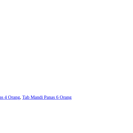
as 4 Orang
,
Tab Mandi Panas 6 Orang