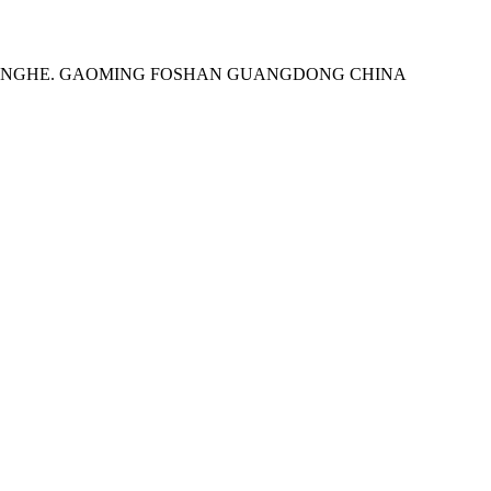
YANGHE. GAOMING FOSHAN GUANGDONG CHINA