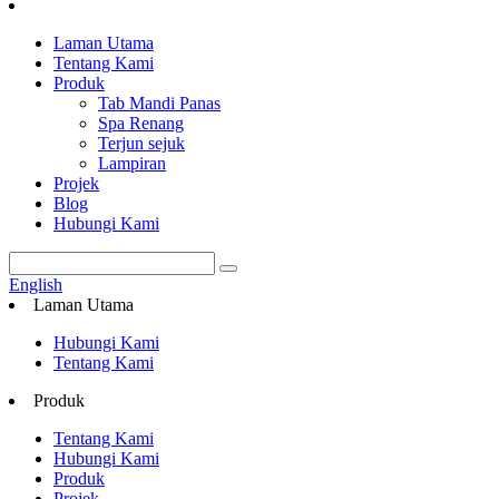
Laman Utama
Tentang Kami
Produk
Tab Mandi Panas
Spa Renang
Terjun sejuk
Lampiran
Projek
Blog
Hubungi Kami
English
Laman Utama
Hubungi Kami
Tentang Kami
Produk
Tentang Kami
Hubungi Kami
Produk
Projek