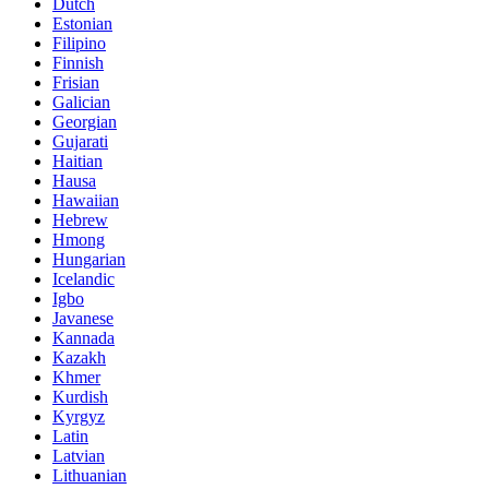
Dutch
Estonian
Filipino
Finnish
Frisian
Galician
Georgian
Gujarati
Haitian
Hausa
Hawaiian
Hebrew
Hmong
Hungarian
Icelandic
Igbo
Javanese
Kannada
Kazakh
Khmer
Kurdish
Kyrgyz
Latin
Latvian
Lithuanian