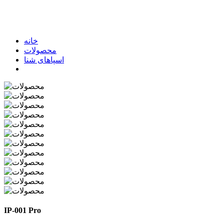
خانه
محصولات
اسپاهای شنا
IP-001 Pro